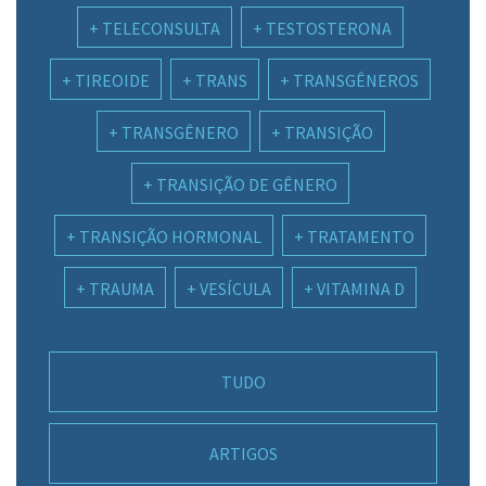
TELECONSULTA
TESTOSTERONA
TIREOIDE
TRANS
TRANSGÊNEROS
TRANSGÊNERO
TRANSIÇÃO
TRANSIÇÃO DE GÊNERO
TRANSIÇÃO HORMONAL
TRATAMENTO
TRAUMA
VESÍCULA
VITAMINA D
TUDO
ARTIGOS