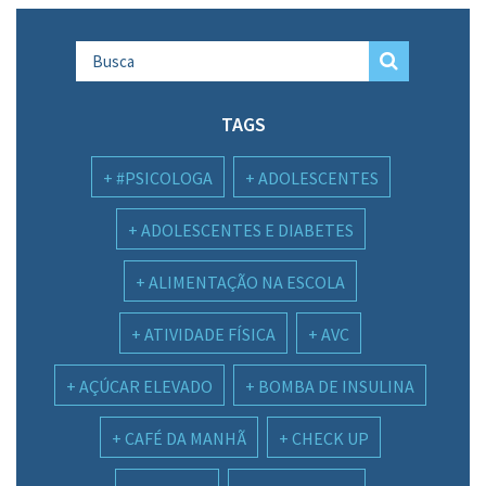
TAGS
#PSICOLOGA
ADOLESCENTES
ADOLESCENTES E DIABETES
ALIMENTAÇÃO NA ESCOLA
ATIVIDADE FÍSICA
AVC
AÇÚCAR ELEVADO
BOMBA DE INSULINA
CAFÉ DA MANHÃ
CHECK UP