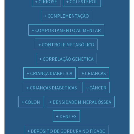
CIRROSE
COLESTEROL
COMPLEMENTAÇÃO
COMPORTAMENTO ALIMENTAR
CONTROLE METABÓLICO
CORRELAÇÃO GENÉTICA
CRIANÇA DIABETICA
CRIANÇAS
CRIANÇAS DIABETICAS
CÂNCER
CÓLON
DENSIDADE MINERAL ÓSSEA
DENTES
DEPÓSITO DE GORDURA NO FÍGADO