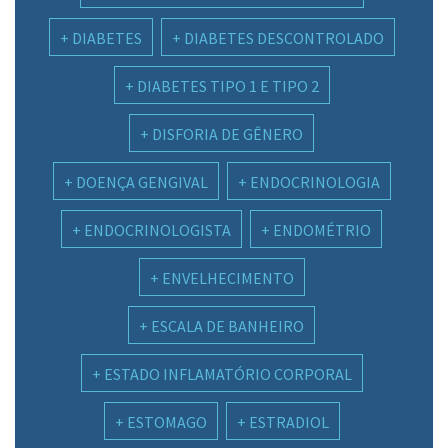
DIABETES
DIABETES DESCONTROLADO
DIABETES TIPO 1 E TIPO 2
DISFORIA DE GÊNERO
DOENÇA GENGIVAL
ENDOCRINOLOGIA
ENDOCRINOLOGISTA
ENDOMÉTRIO
ENVELHECIMENTO
ESCALA DE BANHEIRO
ESTADO INFLAMATÓRIO CORPORAL
ESTOMAGO
ESTRADIOL