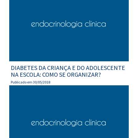
DIABETES DA CRIANÇA E DO ADOLESCENTE
NA ESCOLA: COMO SE ORGANIZAR?
Publicado em 30/05/2018