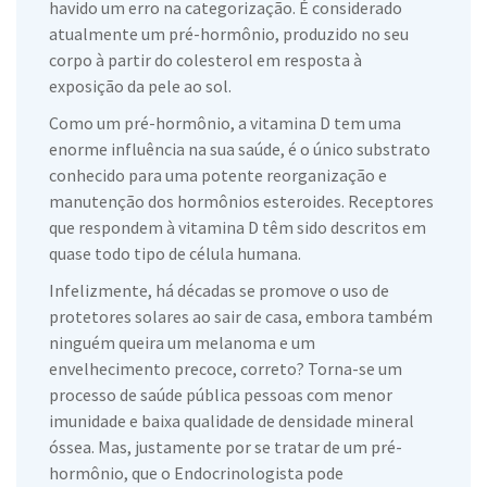
havido um erro na categorização. É considerado
atualmente um pré-hormônio, produzido no seu
corpo à partir do colesterol em resposta à
exposição da pele ao sol.
Como um pré-hormônio, a vitamina D tem uma
enorme influência na sua saúde, é o único substrato
conhecido para uma potente reorganização e
manutenção dos hormônios esteroides. Receptores
que respondem à vitamina D têm sido descritos em
quase todo tipo de célula humana.
Infelizmente, há décadas se promove o uso de
protetores solares ao sair de casa, embora também
ninguém queira um melanoma e um
envelhecimento precoce, correto? Torna-se um
processo de saúde pública pessoas com menor
imunidade e baixa qualidade de densidade mineral
óssea. Mas, justamente por se tratar de um pré-
hormônio, que o Endocrinologista pode