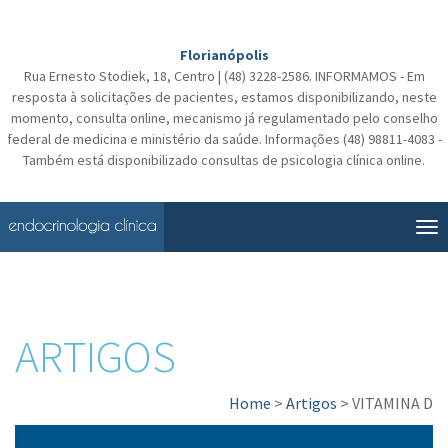
Florianópolis
Rua Ernesto Stodiek, 18, Centro | (48) 3228-2586. INFORMAMOS - Em
resposta à solicitações de pacientes, estamos disponibilizando, neste
momento, consulta online, mecanismo já regulamentado pelo conselho
federal de medicina e ministério da saúde. Informações (48) 98811-4083 -
Também está disponibilizado consultas de psicologia clínica online.
Alt
Na
ARTIGOS
Home
>
Artigos
>
VITAMINA D