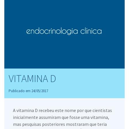
VITAMINA D
Publicado em 24/05/2017
A vitamina D recebeu este nome por que cientistas
inicialmente assumiram que fosse uma vitamina,
mas pesquisas posteriores mostraram que teria