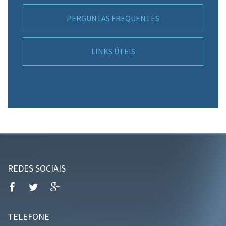
PERGUNTAS FREQUENTES
LINKS ÚTEIS
REDES SOCIAIS
TELEFONE