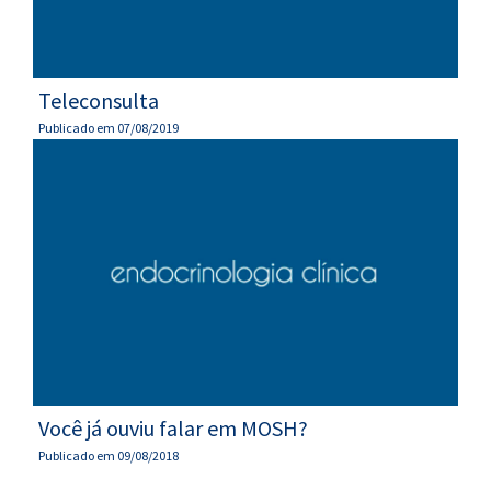
Teleconsulta
Publicado em 07/08/2019
Você já ouviu falar em MOSH?
Publicado em 09/08/2018