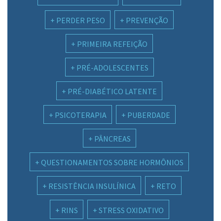
PERDER PESO
PREVENÇÃO
PRIMEIRA REFEIÇÃO
PRÉ-ADOLESCENTES
PRÉ-DIABÉTICO LATENTE
PSICOTERAPIA
PUBERDADE
PÂNCREAS
QUESTIONAMENTOS SOBRE HORMÔNIOS
RESISTÊNCIA INSULÍNICA
RETO
RINS
STRESS OXIDATIVO