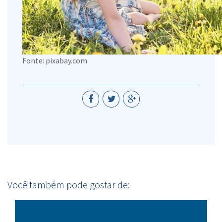
Fonte: pixabay.com
Você também pode gostar de: