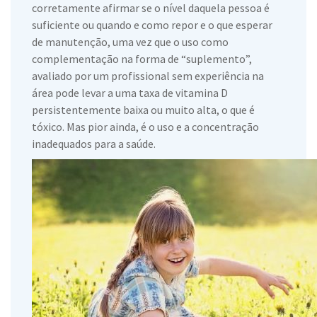
corretamente afirmar se o nível daquela pessoa é
suficiente ou quando e como repor e o que esperar
de manutenção, uma vez que o uso como
complementação na forma de “suplemento”,
avaliado por um profissional sem experiência na
área pode levar a uma taxa de vitamina D
persistentemente baixa ou muito alta, o que é
tóxico. Mas pior ainda, é o uso e a concentração
inadequados para a saúde.