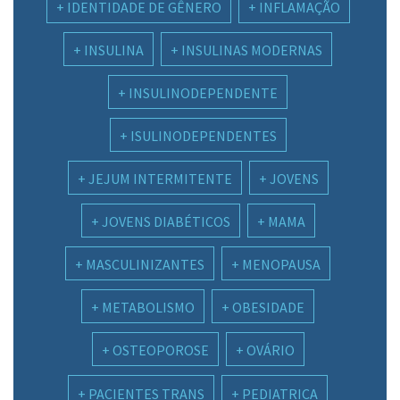
IDENTIDADE DE GÊNERO
INFLAMAÇÃO
INSULINA
INSULINAS MODERNAS
INSULINODEPENDENTE
ISULINODEPENDENTES
JEJUM INTERMITENTE
JOVENS
JOVENS DIABÉTICOS
MAMA
MASCULINIZANTES
MENOPAUSA
METABOLISMO
OBESIDADE
OSTEOPOROSE
OVÁRIO
PACIENTES TRANS
PEDIATRICA